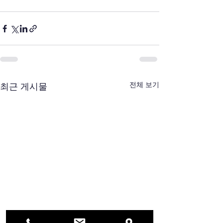
전체 보기
최근 게시물