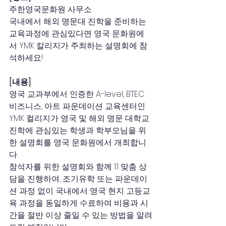
주한영국문화원 사무소
국내에서 해외 명문대 진학을 준비하는 
교육과정에 관심있다면 영국 문화원에
서 YMK 칼리지가 주최하는 설명회에 참
석하세요!
[내용]
영국 교과부에서 인증한 A-level, BTEC 
비즈니스, 아트 파운데이션 교육센터인 
YMK 컬리지가 영국 및 해외 명문 대학교 
진학에 관심있는 학생과 학부모님을 위
한 설명회를 영국 문화원에서 개최합니
다.
참석자를 위한 설명회와 함께 1:1 맞춤 상
담을 진행하여, 조기유학 또는 파운데이
션 과정 없이 국내에서 영국 현지 고등교
육 과정을 동일하게 수료하여 비용과 시
간을 절반 이상 줄일 수 있는 방법을 알려