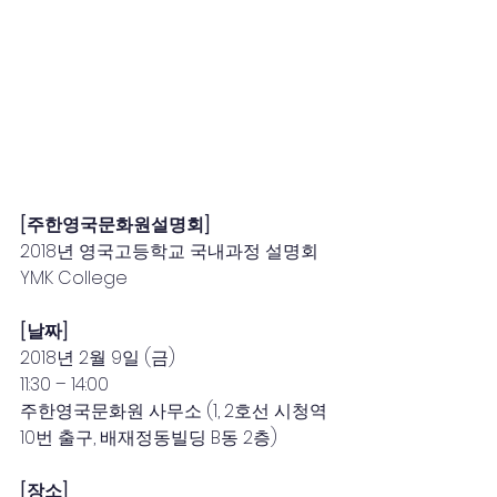
[주한영국문화원설명회]
2018년 영국고등학교 국내과정 설명회 
YMK College
[날짜]
2018년 2월 9일 (금)
11:30 – 14:00
주한영국문화원 사무소 (1, 2호선 시청역 
10번 출구, 배재정동빌딩 B동 2층)
[장소]