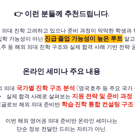
👉 이런 분들께 추천드립니다.
 의대 진학 고려하고 있으나 준비 과정이 막막한 학생과
진급·졸업 가능성이 높은 루트
입학 가능성이 아닌 
 알고
호주 등 해외 의대 진학 구조와 실제 합격 사례 기반 전략 
온라인 세미나 주요 내용
국가별 진학 구조 분석
 의대 
 (영국·호주 등 주요 국가
지원 전략 및 준비 과정
실제 합격 사례로 살펴보는 
학습·진학 통합 컨설팅 구조
K글로브 해외 의대 준비반 
이번 해외 영어권 의대 준비반 온라인 세미나는
단순 정보 전달만 드리는 자리가 아닌,