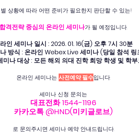
별 상황에 따라 어떤 준비가 필요한지 판단할 수 있는!
합격전략 중심의 온라인 세미나
가 될 예정입니다.
라인 세미나 일시 : 2026. 01. 16(금) 오후 7시 30분
 방식 : 온라인 Webex Live 세미나 (당일 참석 링
세미나 대상 : 모든 해외 의대 진학 희망 학생 및 학
온라인 세미나는 
사전예약 필수
입니다.
세미나 신청 문의는
대표전화 1544-1196
카카오톡 @HND(미키글로브)
로 문의주시면 세미나 예약 안내드립니다.