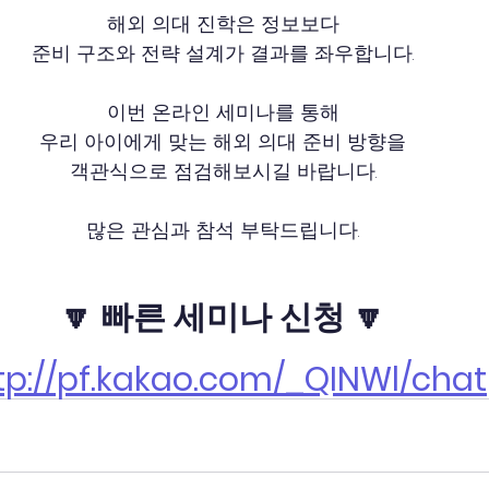
해외 의대 진학은 정보보다
준비 구조와 전략 설계가 결과를 좌우합니다.
이번 온라인 세미나를 통해
우리 아이에게 맞는 해외 의대 준비 방향을
객관식으로 점검해보시길 바랍니다.
많은 관심과 참석 부탁드립니다.
🔽 빠른 세미나 신청 🔽
tp://pf.kakao.com/_QINWl/chat