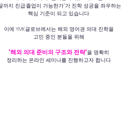
"끝까지 진급·졸업이 가능한가"가 진학 성공을 좌우하는
핵심 기준이 되고 있습니다.
이에 YMK글로브에서는 해외 영어권 의대 진학을
고민 중인 분들을 위해
"해외 의대 준비의 구조와 전략"
을 명확히
정리하는 온라인 세미나를 진행하고자 합니다.