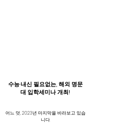
수능·내신 필요없는, 해외 명문
대 입학세미나 개최!
어느 덧, 2023년 마지막을 바라보고 있습
니다.