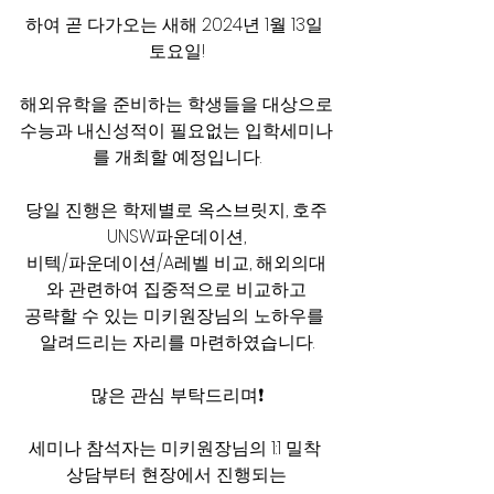
하여 곧 다가오는 새해 2024년 1월 13일 
토요일!
해외유학을 준비하는 학생들을 대상으로
수능과 내신성적이 필요없는 입학세미나
를 개최할 예정입니다.
당일 진행은 학제별로 옥스브릿지, 호주
UNSW파운데이션,
비텍/파운데이션/A레벨 비교, 해외의대
와 관련하여 집중적으로 비교하고
공략할 수 있는 미키원장님의 노하우를 
알려드리는 자리를 마련하였습니다.
많은 관심 부탁드리며❗
세미나 참석자는 미키원장님의 1:1 밀착 
상담부터 현장에서 진행되는