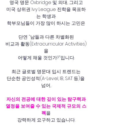
영국 명문 Oxbridge 및 의대, 그리고
미국 상위권 Ivy League 진학을 목표하
는 학생과
학부모님들이 가장 많이 하시는 고민은
단연 "남들과 다른 차별화된
비교과 활동(Extracurricular Activities)
을
어떻게 채울 것인가?"입니다.
최근 글로벌 명문대 입시 트렌드는
단순한 공인성적(A-Level, IB, SAT 등)을 
넘어,
자신의 전공에 대한 깊이 있는 탐구력과
열정을 보여줄 수 있는 국제적 규모의 스
펙
을
강력하게 요구하고 있습니다.