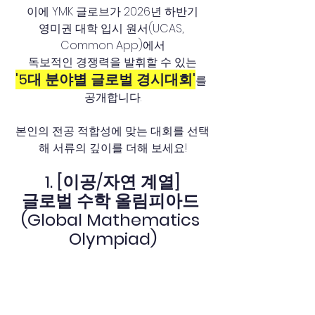
이에 YMK 글로브가 2026년 하반기
영미권 대학 입시 원서(UCAS, 
Common App)에서
독보적인 경쟁력을 발휘할 수 있는
'5대 분야별 글로벌 경시대회'
를 
공개합니다.
본인의 전공 적합성에 맞는 대회를 선택
해 서류의 깊이를 더해 보세요!
1. [이공/자연 계열]
글로벌 수학 올림피아드 
(Global Mathematics 
Olympiad)