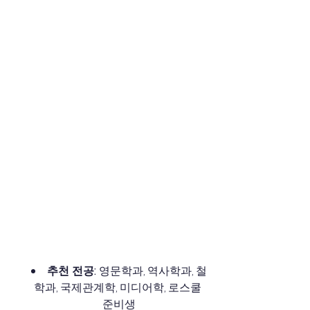
추천 전공:
 영문학과, 역사학과, 철
학과, 국제관계학, 미디어학, 로스쿨 
준비생