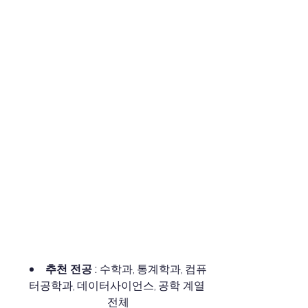
추천 전공 :
 수학과, 통계학과, 컴퓨
터공학과, 데이터사이언스, 공학 계열 
전체