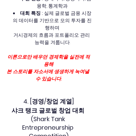
융학, 통계학과
대회 특징 : 
실제 글로벌 금융 시장
의 데이터를 기반으로 모의 투자를 진
행하며
거시경제의 흐름과 포트폴리오 관리 
능력을 겨룹니다.
이론으로만 배우던 경제학을 실전에 적
용해
본 스토리를 자소서에 생생하게 녹여낼 
수 있습니다.
4. [경영/창업 계열]
샤크 탱크 글로벌 창업 대회 
(Shark Tank 
Entrepreneurship 
Competition)