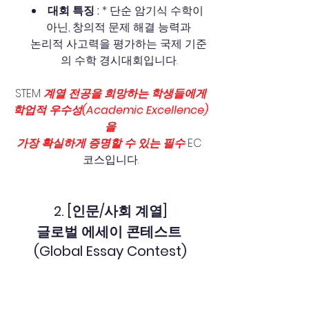
대회 특징 :
 * 단순 암기식 수학이 
아닌, 창의적 문제 해결 능력과
논리적 사고력을 평가하는 국제 기준
의 수학 경시대회입니다.
STEM 
계열 전공을 희망하는 학생들에게
학업적 우수성(Academic Excellence)
을
가장 확실하게 증명할 수 있는 필수
 EC 
코스입니다.
2. [인문/사회 계열]
글로벌 에세이 콘테스트 
(Global Essay Contest)