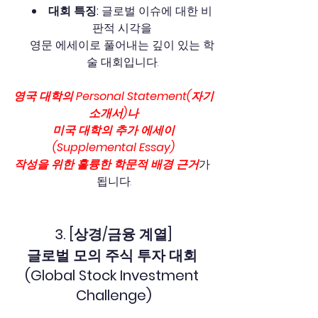
대회 특징: 
글로벌 이슈에 대한 비
판적 시각을
영문 에세이로 풀어내는 깊이 있는 학
술 대회입니다.
영국 대학의 Personal Statement(자기
소개서)나
미국 대학의 추가 에세이
(Supplemental Essay)
작성을 위한 훌륭한 학문적 배경 근거
가 
됩니다.
3. [상경/금융 계열]
글로벌 모의 주식 투자 대회 
(Global Stock Investment 
Challenge)