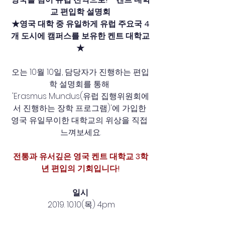
교 편입학 설명회
★영국 대학 중 유일하게 유럽 주요국 4
개 도시에 캠퍼스를 보유한 켄트 대학교
★
오는 10월 10일, 담당자가 진행하는 편입
학 설명회를 통해 
'Erasmus Mundus(유럽 집행위원회에
서 진행하는 장학 프로그램)'에 가입한 
영국 유일무이한 대학교의 위상을 직접 
느껴보세요.
전통과 유서깊은 영국 켄트 대학교 3학
년 편입의 기회입니다!
일시
 2019. 10.10(목) 4pm