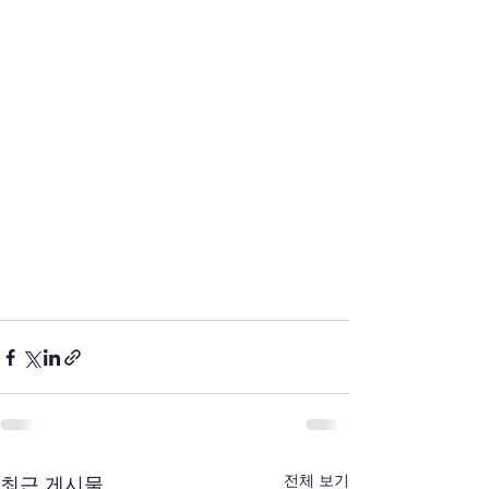
전체 보기
최근 게시물