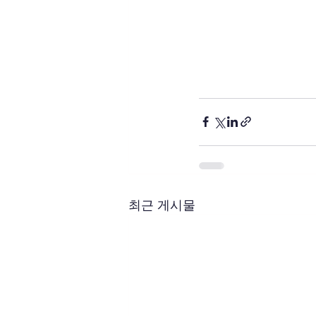
최근 게시물