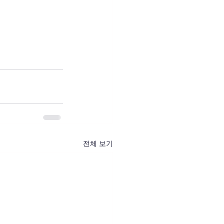
전체 보기