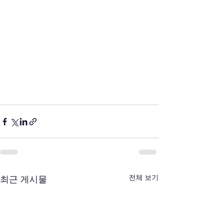
전체 보기
최근 게시물