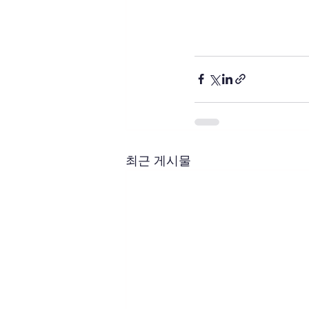
최근 게시물