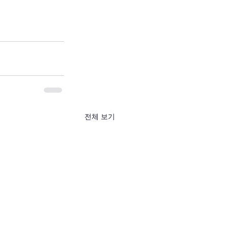
전체 보기