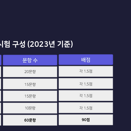
 시험 구성 (2023년 기준)