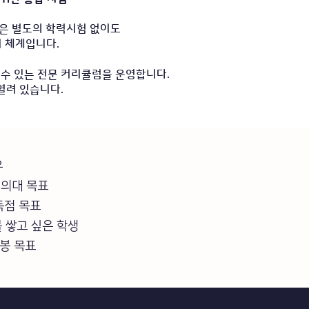
같은 별도의 학력시험 없이도
시 체계입니다.
수 있는 전문 커리큘럼을 운영합니다.
열려 있습니다.
유
 의대 목표
고득점 목표
 쌓고 싶은 학생
연봉 목표