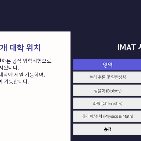
IMAT
17개 대학 위치
관하는 공식 입학시험으로,
실시됩니다.
 대학에 지원 가능하며,
 가능합니다.​​