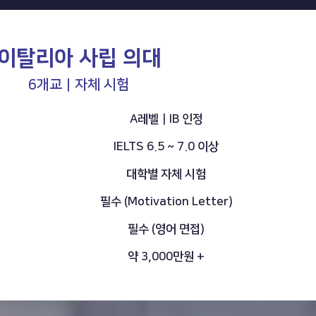
이탈리아 사립 의대
6개교｜자체 시험
A레벨｜IB 인정
IELTS 6.5 ~ 7.0 이상
대학별 자체 시험
필수 (Motivation Letter)
필수 (영어 면접)
약 3,000만원 +