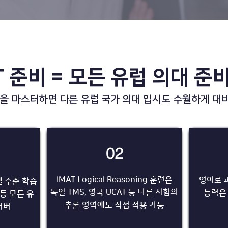
T 준비 = 모든 유럽 의대 준
럼을 마스터하면 다른 유럽 국가 의대 입시도 수월하게 대비
02
IMAT Logical Reasoning 훈련은
영어로 
 수준 학습
​독일 TMS, 영국 UCAT 등 다른 시험의
능력은
 등 모든 유
​추론 영역에도 직접 적용 가능
커버