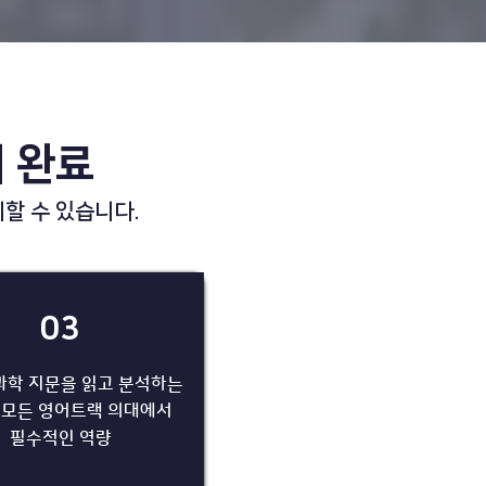
비 완료
할 수 있습니다.
03
과학 지문을 읽고 분석하는
 모든 영어트랙 의대에서
​필수적인 역량